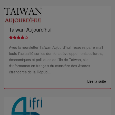
Taiwan Aujourd’hui
Avec la newsletter Taïwan Aujourd’hui, recevez par e-mail
toute l'actualité sur les derniers développements culturels,
économiques et politiques de l'île de Taïwan, site
d'information en français du ministère des Affaires
étrangères de la Républ...
Lire la suite