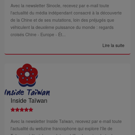
Avec la newsletter Sinocle, recevez par e-mail toute
l'actualité du média indépendant consacré à la découverte
de la Chine et de ses mutations, loin des préjugés que
véhiculent la deuxième puissance du monde : regards
croisés Chine - Europe - Ét...
Lire la suite
Inside Taïwan
Avec la newsletter Inside Taïwan, recevez par e-mail toute
l'actualité du webzine francophone qui explore l'île de