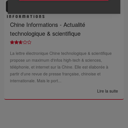
Chine Informations - Actualité
technologique & scientifique
La lettre électronique Chine technologique & scientifique
propose un maximum d'infos high-tech & sciences,
téléphonie, et internet sur la Chine. Elle est élaborée à
partir d'une revue de presse française, chinoise et
internationale. Mais le port...
Lire la suite