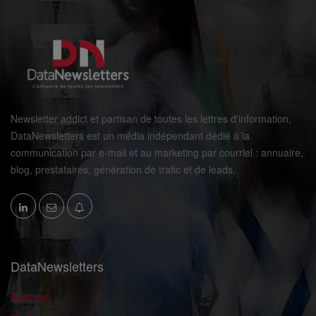
Newsletter addict et partisan de toutes les lettres d'information,
DataNewsletters est un média indépendant dédié à la
communication par e-mail et au marketing par courriel : annuaire,
blog, prestataires, génération de trafic et de leads.
DataNewsletters
A propos