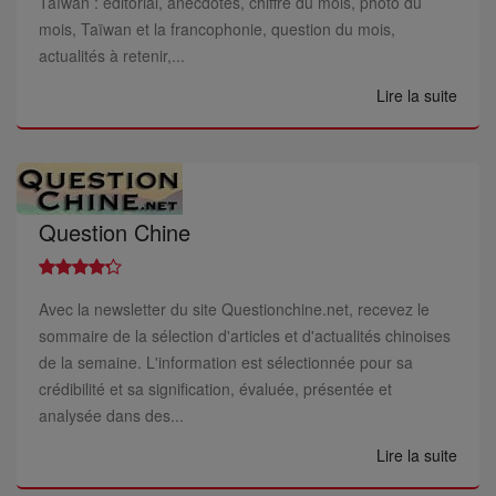
Taïwan : éditorial, anecdotes, chiffre du mois, photo du
mois, Taïwan et la francophonie, question du mois,
actualités à retenir,...
Lire la suite
Question Chine
Avec la newsletter du site Questionchine.net, recevez le
sommaire de la sélection d'articles et d'actualités chinoises
de la semaine. L'information est sélectionnée pour sa
crédibilité et sa signification, évaluée, présentée et
analysée dans des...
Lire la suite