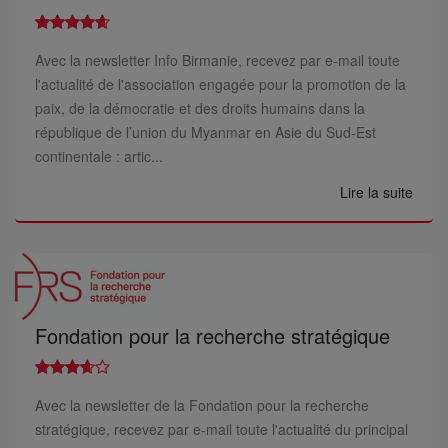
Avec la newsletter Info Birmanie, recevez par e-mail toute
l'actualité de l'association engagée pour la promotion de la
paix, de la démocratie et des droits humains dans la
république de l’union du Myanmar en Asie du Sud-Est
continentale : artic...
Lire la suite
Fondation pour la recherche stratégique
Avec la newsletter de la Fondation pour la recherche
stratégique, recevez par e-mail toute l'actualité du principal