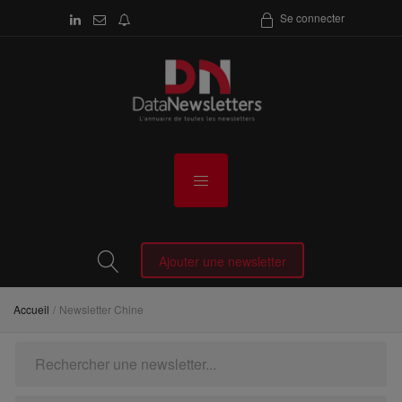
Se connecter
Ajouter une newsletter
Accueil
Newsletter Chine