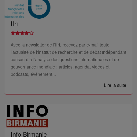
Ifri
Avec la newsletter de l'Ifri, recevez par e-mail toute
l'actualité de l'Institut de recherche et de débat indépendant
consacré à l’analyse des questions internationales et de
gouvernance mondiale : articles, agenda, vidéos et
podcasts, événement...
Lire la suite
Info Birmanie