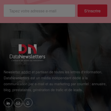
S'inscrire
Newsletter addict et partisan de toutes les lettres d'information,
DataNewsletters est un média indépendant dédié à la
communication par e-mail et au marketing par courriel : annuaire,
blog, prestataires, génération de trafic et de leads.