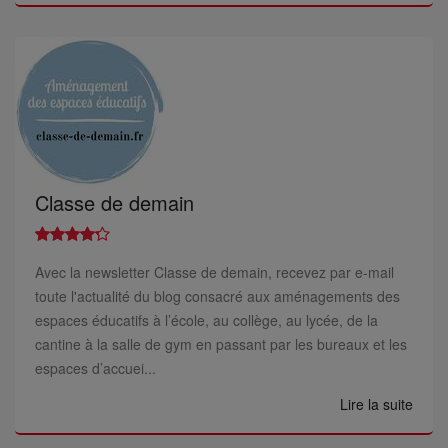
Classe de demain
Avec la newsletter Classe de demain, recevez par e-mail
toute l'actualité du blog consacré aux aménagements des
espaces éducatifs à l’école, au collège, au lycée, de la
cantine à la salle de gym en passant par les bureaux et les
espaces d’accuei...
Lire la suite