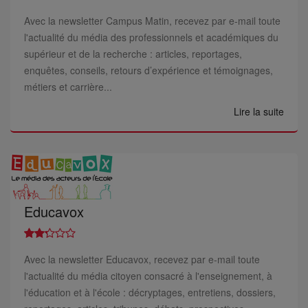
Avec la newsletter Campus Matin, recevez par e-mail toute
l'actualité du média des professionnels et académiques du
supérieur et de la recherche : articles, reportages,
enquêtes, conseils, retours d’expérience et témoignages,
métiers et carrière...
Lire la suite
Educavox
Avec la newsletter Educavox, recevez par e-mail toute
l'actualité du média citoyen consacré à l'enseignement, à
l'éducation et à l'école : décryptages, entretiens, dossiers,