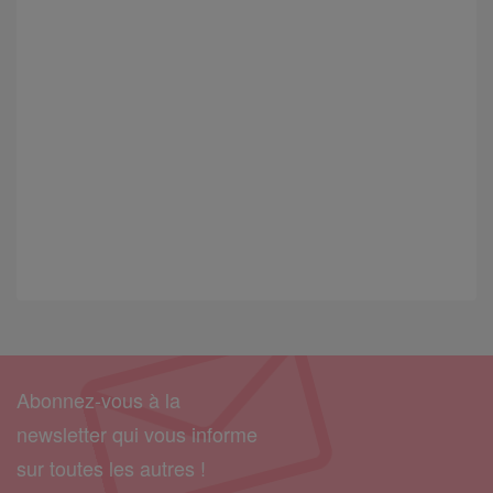
Abonnez-vous à la
newsletter qui vous informe
sur toutes les autres !