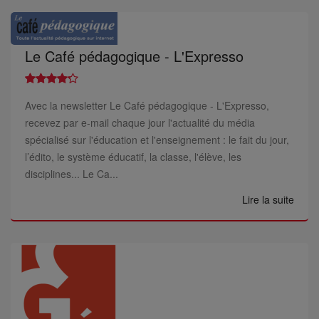
Le Café pédagogique - L'Expresso
Avec la newsletter Le Café pédagogique - L'Expresso,
recevez par e-mail chaque jour l'actualité du média
spécialisé sur l'éducation et l'enseignement : le fait du jour,
l’édito, le système éducatif, la classe, l'élève, les
disciplines... Le Ca...
Lire la suite