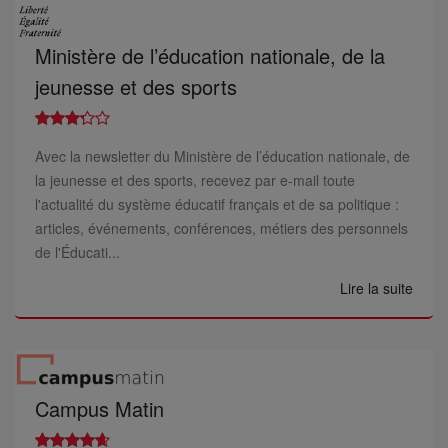
Ministère de l’éducation nationale, de la
jeunesse et des sports
Avec la newsletter du Ministère de l’éducation nationale, de
la jeunesse et des sports, recevez par e-mail toute
l'actualité du système éducatif français et de sa politique :
articles, événements, conférences, métiers des personnels
de l'Éducati...
Lire la suite
Campus Matin