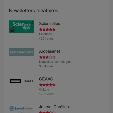
Newsletters aléatoires
Sciencetips
Sciences
4251 vues
Arobasenet
Nouvelles technologies
3804 vues
CEAAC
Culture
1736 vues
Journal Chrétien