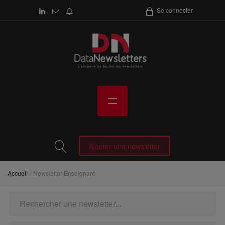
Se connecter
Ajouter une newsletter
Accueil
Newsletter Enseignant