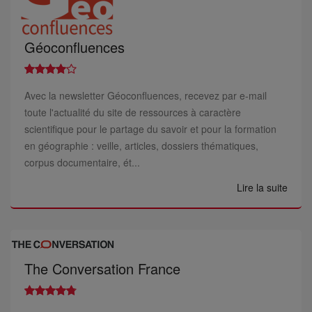
Géoconfluences
Avec la newsletter Géoconfluences, recevez par e-mail
toute l'actualité du site de ressources à caractère
scientifique pour le partage du savoir et pour la formation
en géographie : veille, articles, dossiers thématiques,
corpus documentaire, ét...
Lire la suite
The Conversation France