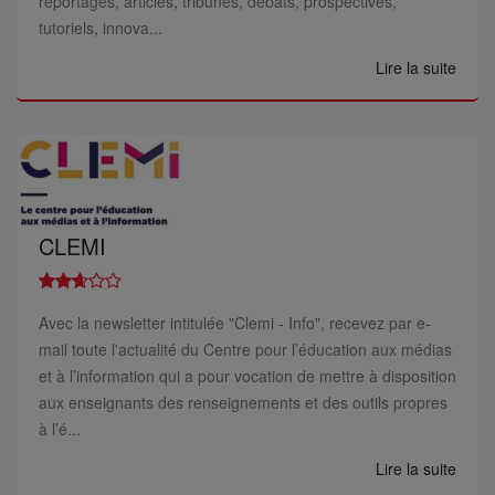
reportages, articles, tribunes, débats, prospectives,
tutoriels, innova...
Lire la suite
CLEMI
Avec la newsletter intitulée "Clemi - Info", recevez par e-
mail toute l'actualité du Centre pour l’éducation aux médias
et à l’information qui a pour vocation de mettre à disposition
aux enseignants des renseignements et des outils propres
à l’é...
Lire la suite