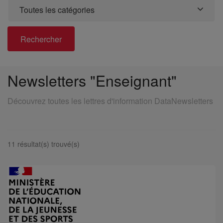
Toutes les catégories
Rechercher
Newsletters "Enseignant"
Découvrez toutes les lettres d'information DataNewsletters
11 résultat(s) trouvé(s)