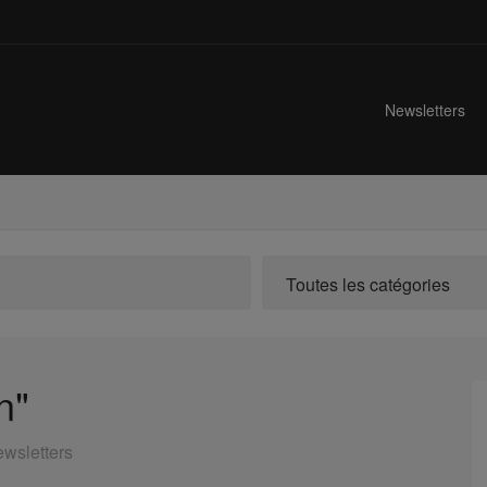
Newsletters
Toutes les catégories
n"
ewsletters