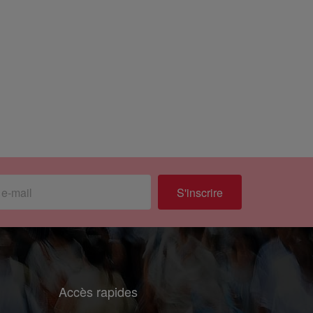
S'inscrire
Accès rapides