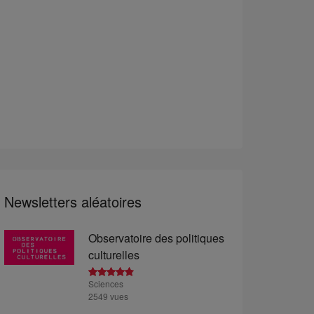
Newsletters aléatoires
Observatoire des politiques
culturelles
Sciences
2549 vues