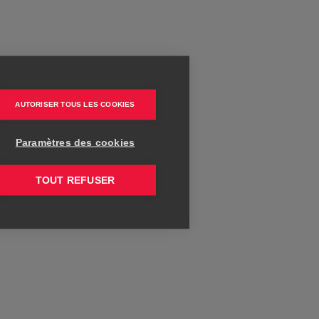
AUTORISER TOUS LES COOKIES
Paramètres des cookies
TOUT REFUSER