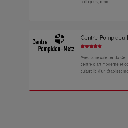
colloques, renc...
Centre Pompidou-
Avec la newsletter du Cen
centre d’art moderne et c
culturelle d’un établissem