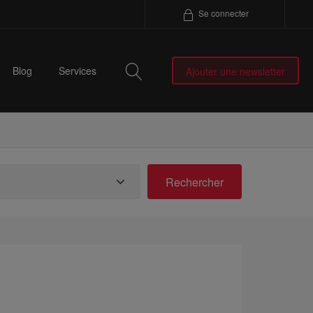
Se connecter
Blog
Services
Ajouter une newsletter
Rechercher