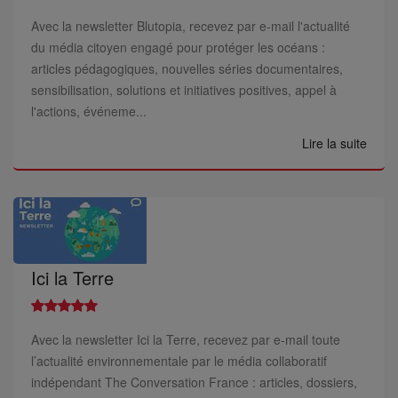
Avec la newsletter Blutopia, recevez par e-mail l'actualité
du média citoyen engagé pour protéger les océans :
articles pédagogiques, nouvelles séries documentaires,
sensibilisation, solutions et initiatives positives, appel à
l'actions, événeme...
Lire la suite
Ici la Terre
Avec la newsletter Ici la Terre, recevez par e-mail toute
l’actualité environnementale par le média collaboratif
indépendant The Conversation France : articles, dossiers,