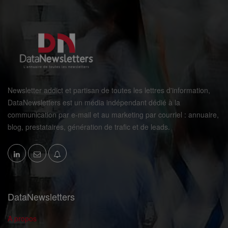
Newsletter addict et partisan de toutes les lettres d'information,
DataNewsletters est un média indépendant dédié à la
communication par e-mail et au marketing par courriel : annuaire,
blog, prestataires, génération de trafic et de leads.
DataNewsletters
A propos