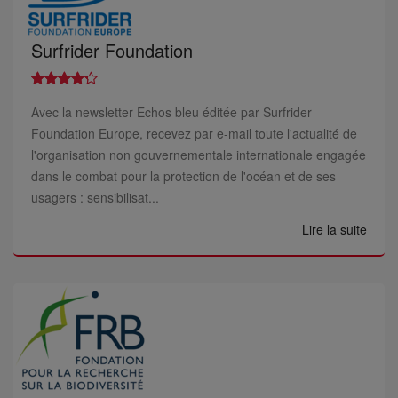
Surfrider Foundation
Avec la newsletter Echos bleu éditée par Surfrider
Foundation Europe, recevez par e-mail toute l'actualité de
l'organisation non gouvernementale internationale engagée
dans le combat pour la protection de l'océan et de ses
usagers : sensibilisat...
Lire la suite