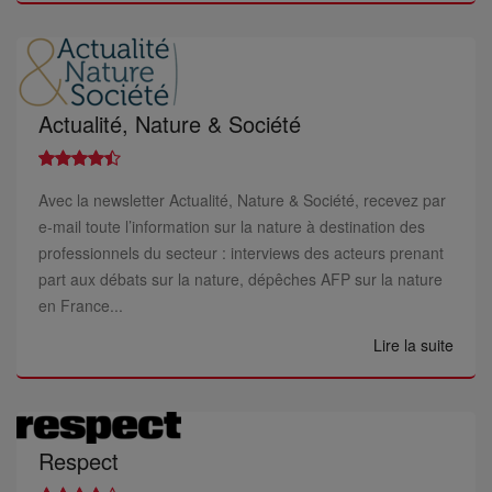
Actualité, Nature & Société
Avec la newsletter Actualité, Nature & Société, recevez par
e-mail toute l’information sur la nature à destination des
professionnels du secteur : interviews des acteurs prenant
part aux débats sur la nature, dépêches AFP sur la nature
en France...
Lire la suite
Respect