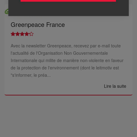
Greenpeace France
Avec la newsletter Greenpeace, recevez par e-mail toute
l'actualité de l'Organisation Non Gouvernementale
Internationale qui milite de manière non-violente en faveur
de la protection de l'environnement (dont le leitmotiv est
"s'informer, le préa...
Lire la suite