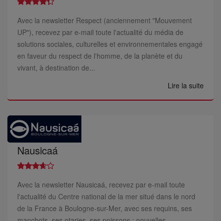
Avec la newsletter Respect (anciennement "Mouvement
UP"), recevez par e-mail toute l'actualité du média de
solutions sociales, culturelles et environnementales engagé
en faveur du respect de l'homme, de la planète et du
vivant, à destination de...
Lire la suite
Nausicaá
Avec la newsletter Nausicaá, recevez par e-mail toute
l'actualité du Centre national de la mer situé dans le nord
de la France à Boulogne-sur-Mer, avec ses requins, ses
manchots, ses otaries, ses poissons : nouvelles