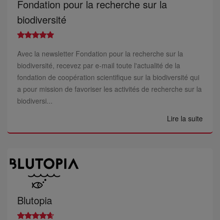
Fondation pour la recherche sur la
biodiversité
Avec la newsletter Fondation pour la recherche sur la
biodiversité, recevez par e-mail toute l'actualité de la
fondation de coopération scientifique sur la biodiversité qui
a pour mission de favoriser les activités de recherche sur la
biodiversi...
Lire la suite
Blutopia