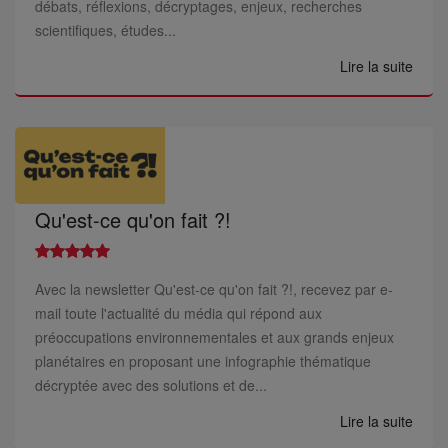
débats, réflexions, décryptages, enjeux, recherches
scientifiques, études...
Lire la suite
Qu'est-ce qu'on fait ?!
Avec la newsletter Qu'est-ce qu'on fait ?!, recevez par e-
mail toute l'actualité du média qui répond aux
préoccupations environnementales et aux grands enjeux
planétaires en proposant une infographie thématique
décryptée avec des solutions et de...
Lire la suite