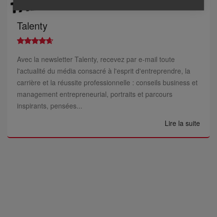
Talenty
Avec la newsletter Talenty, recevez par e-mail toute
l'actualité du média consacré à l'esprit d'entreprendre, la
carrière et la réussite professionnelle : conseils business et
management entrepreneurial, portraits et parcours
inspirants, pensées...
Lire la suite