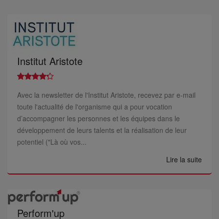
Institut Aristote
Avec la newsletter de l'Institut Aristote, recevez par e-mail
toute l'actualité de l'organisme qui a pour vocation
d’accompagner les personnes et les équipes dans le
développement de leurs talents et la réalisation de leur
potentiel ("Là où vos...
Lire la suite
Perform'up