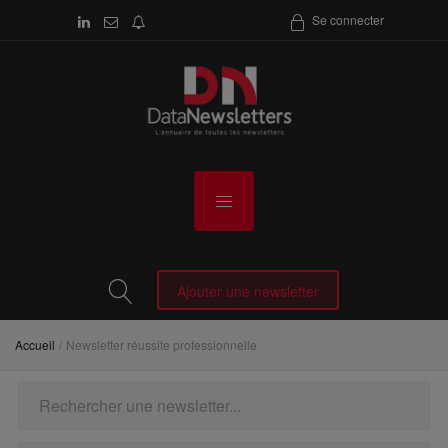
Se connecter
Ajouter une newsletter
Accueil
Newsletter réussite professionnelle