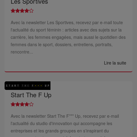
Les Sportives
Avec la newsletter Les Sportives, recevez par e-mail toute
l'actualité du sport féminin : articles avec des sujets sur la
carrière, les femmes engagées, mais aussi le quotidien des
femmes dans le sport, dossiers, entretiens, portraits,
rencontre...
Lire la suite
Start The F Up
Avec la newsletter Start The F*** Up, recevez par e-mail
l'actualité du studio d'innovation qui accompagne les
entreprises et les grands groupes en s'inspirant du