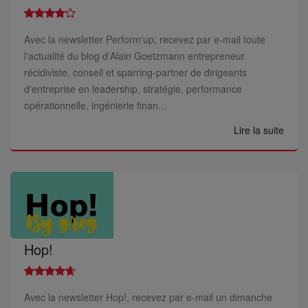
Avec la newsletter Perform'up, recevez par e-mail toute
l'actualité du blog d'Alain Goetzmann entrepreneur
récidiviste, conseil et sparring-partner de dirigeants
d'entreprise en leadership, stratégie, performance
opérationnelle, ingénierie finan...
Lire la suite
Hop!
Avec la newsletter Hop!, recevez par e-mail un dimanche