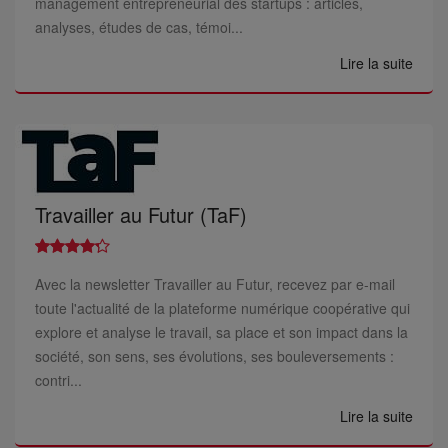
management entrepreneurial des startups : articles,
analyses, études de cas, témoi...
Lire la suite
Travailler au Futur (TaF)
Avec la newsletter Travailler au Futur, recevez par e-mail
toute l'actualité de la plateforme numérique coopérative qui
explore et analyse le travail, sa place et son impact dans la
société, son sens, ses évolutions, ses bouleversements :
contri...
Lire la suite