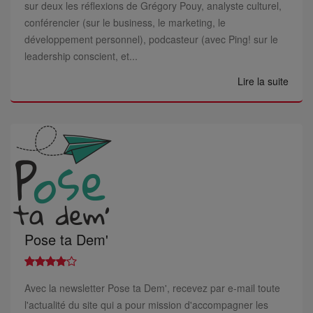
sur deux les réflexions de Grégory Pouy, analyste culturel,
conférencier (sur le business, le marketing, le
développement personnel), podcasteur (avec Ping! sur le
leadership conscient, et...
Lire la suite
Pose ta Dem'
Avec la newsletter Pose ta Dem', recevez par e-mail toute
l'actualité du site qui a pour mission d'accompagner les