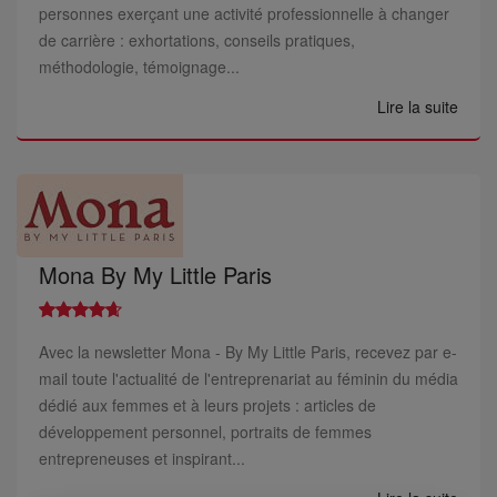
personnes exerçant une activité professionnelle à changer
de carrière : exhortations, conseils pratiques,
méthodologie, témoignage...
Lire la suite
Mona By My Little Paris
Avec la newsletter Mona - By My Little Paris, recevez par e-
mail toute l'actualité de l'entreprenariat au féminin du média
dédié aux femmes et à leurs projets : articles de
développement personnel, portraits de femmes
entrepreneuses et inspirant...