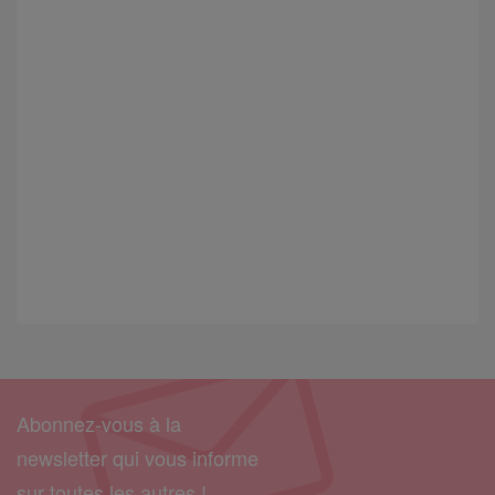
Abonnez-vous à la
newsletter qui vous informe
sur toutes les autres !