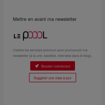
Mettre en avant ma newsletter
J'active les services premium pour promouvoir ma
newsletter (à la une, backlink, interview dans le blog).
Booster maintenant
Suggérer une mise à jour