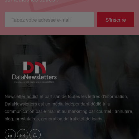
S'inscrire
Newsletter addict et partisan de toutes les lettres d'information,
DataNewsletters est un média indépendant dédié à la
communication par e-mail et au marketing par courriel : annuaire,
blog, prestataires, génération de trafic et de leads.