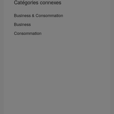
Catégories connexes
Business & Consommation
Business
Consommation