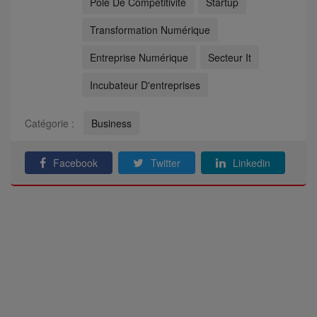
Pôle De Compétitivité
Startup
Transformation Numérique
Entreprise Numérique
Secteur It
Incubateur D'entreprises
Catégorie :
Business
Facebook
Twitter
Linkedin