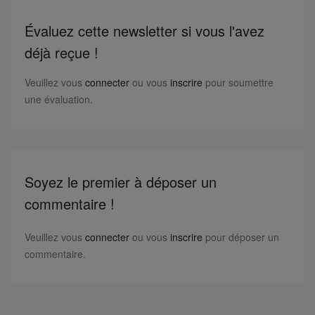
Évaluez cette newsletter si vous l'avez
déjà reçue !
Veuillez vous
connecter
ou vous
inscrire
pour soumettre
une évaluation.
Soyez le premier à déposer un
commentaire !
Veuillez vous
connecter
ou vous
inscrire
pour déposer un
commentaire.