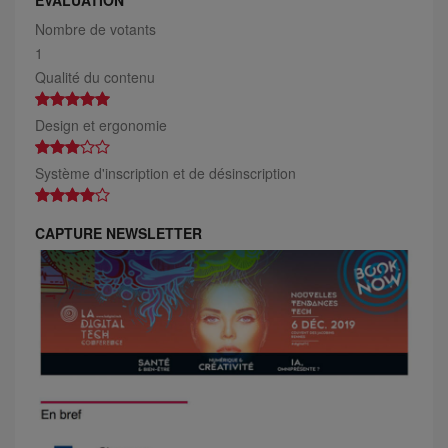
EVALUATION
Nombre de votants
1
Qualité du contenu
Design et ergonomie
Système d'inscription et de désinscription
CAPTURE NEWSLETTER