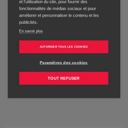
et l'utilisation du site, pour fournir des
fonctionnalités de médias sociaux et pour
améliorer et personnaliser le contenu et les
publicités.
En savoir plus
AUTORISER TOUS LES COOKIES
Paramètres des cookies
TOUT REFUSER