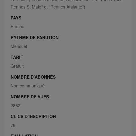
Rennes St Malo" et "Rennes Atalante")
PAYS
France
RYTHME DE PARUTION
Mensuel
TARIF
Gratuit
NOMBRE D'ABONNÉS
Non communiqué
NOMBRE DE VUES
2862
CLICS D'INSCRIPTION
78