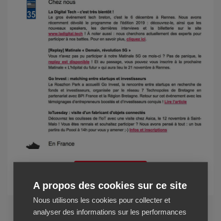
Voir la newsletter
A propos des cookies sur ce site
Nous utilisons les cookies pour collecter et
analyser des informations sur les performances