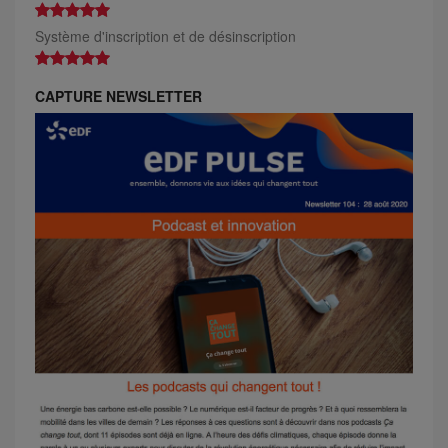
Système d'inscription et de désinscription
CAPTURE NEWSLETTER