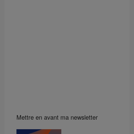
Mettre en avant ma newsletter