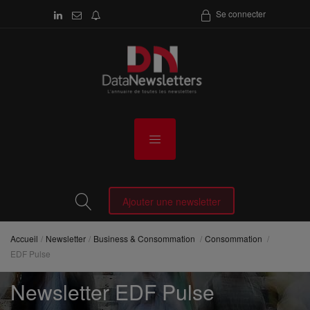
Se connecter
Ajouter une newsletter
Accueil
Newsletter
Business & Consommation
Consommation
EDF Pulse
Newsletter EDF Pulse