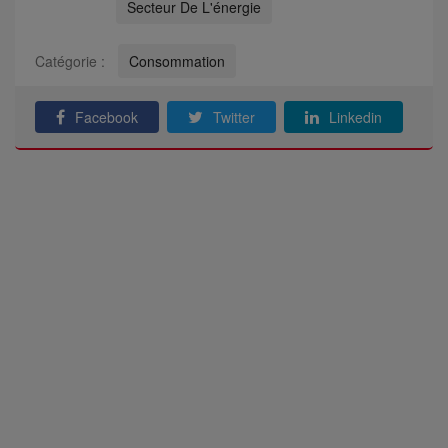
Secteur De L'énergie
Catégorie :
Consommation
Facebook
Twitter
Linkedin