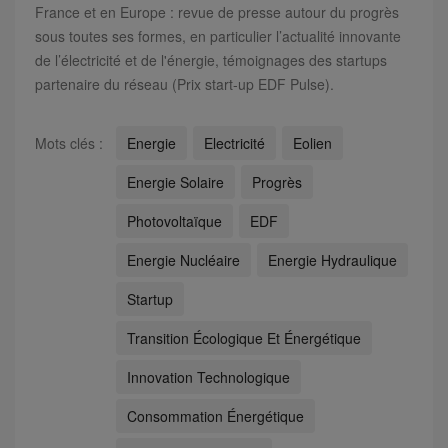
France et en Europe : revue de presse autour du progrès
sous toutes ses formes, en particulier l’actualité innovante
de l’électricité et de l'énergie, témoignages des startups
partenaire du réseau (Prix start-up EDF Pulse).
Mots clés :
Energie
Electricité
Eolien
Energie Solaire
Progrès
Photovoltaïque
EDF
Energie Nucléaire
Energie Hydraulique
Startup
Transition Écologique Et Énergétique
Innovation Technologique
Consommation Énergétique