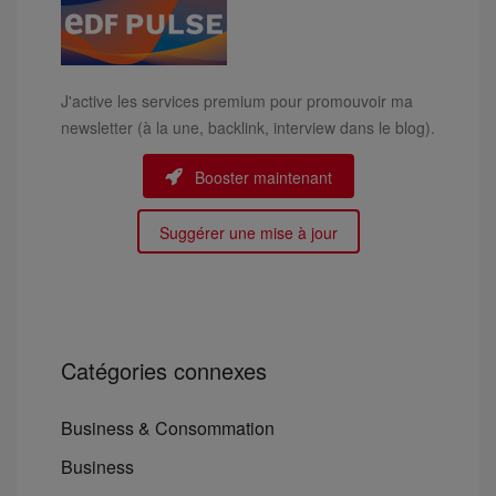
J'active les services premium pour promouvoir ma
newsletter (à la une, backlink, interview dans le blog).
Booster maintenant
Suggérer une mise à jour
Catégories connexes
Business & Consommation
Business