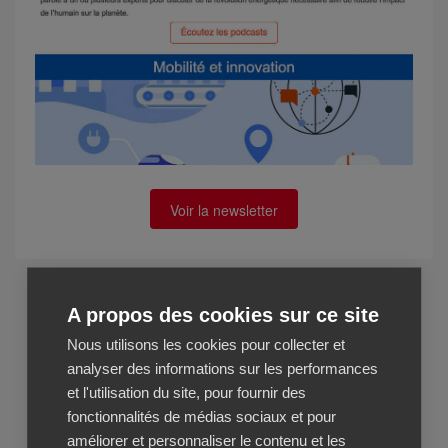
Voir la newsletter
A propos des cookies sur ce site
Nous utilisons les cookies pour collecter et
analyser des informations sur les performances
et l'utilisation du site, pour fournir des
fonctionnalités de médias sociaux et pour
améliorer et personnaliser le contenu et les