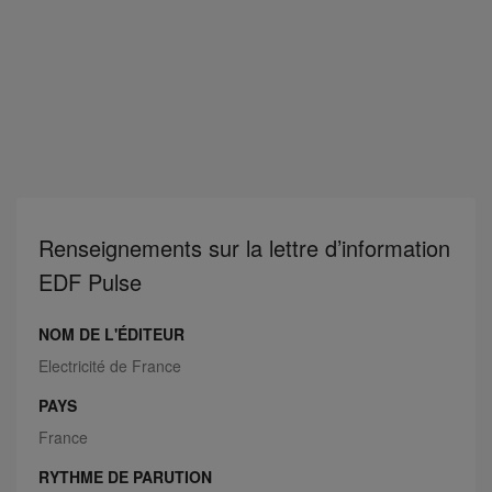
Renseignements sur la lettre d’information
EDF Pulse
NOM DE L'ÉDITEUR
Electricité de France
PAYS
France
RYTHME DE PARUTION