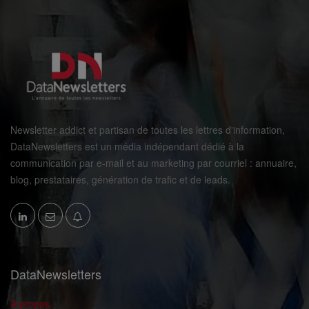
Newsletter addict et partisan de toutes les lettres d'information,
DataNewsletters est un média indépendant dédié à la
communication par e-mail et au marketing par courriel : annuaire,
blog, prestataires, génération de trafic et de leads.
DataNewsletters
A propos