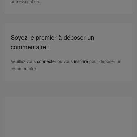
une évaluation.
Soyez le premier à déposer un
commentaire !
Veuillez vous
connecter
ou vous
inscrire
pour déposer un
commentaire.