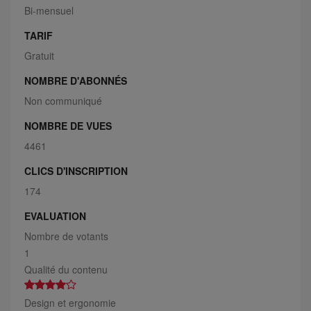
Bi-mensuel
TARIF
Gratuit
NOMBRE D'ABONNÉS
Non communiqué
NOMBRE DE VUES
4461
CLICS D'INSCRIPTION
174
EVALUATION
Nombre de votants
1
Qualité du contenu
Design et ergonomie