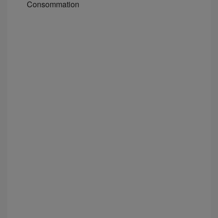
Consommation