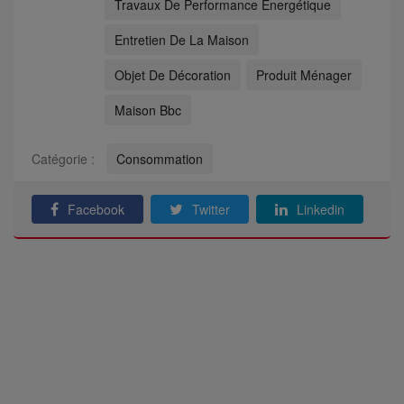
Travaux De Performance Énergétique
Entretien De La Maison
Objet De Décoration
Produit Ménager
Maison Bbc
Catégorie :
Consommation
Facebook
Twitter
Linkedin