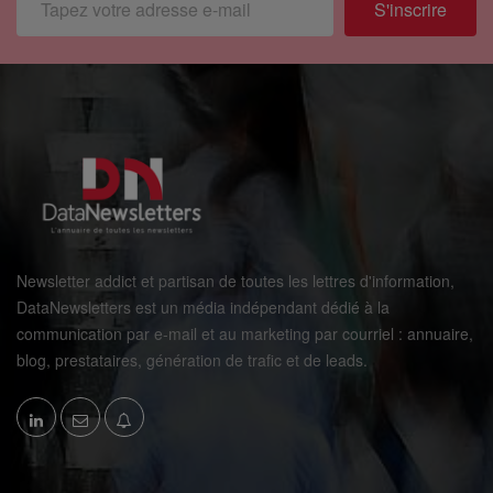
S'inscrire
Newsletter addict et partisan de toutes les lettres d'information,
DataNewsletters est un média indépendant dédié à la
communication par e-mail et au marketing par courriel : annuaire,
blog, prestataires, génération de trafic et de leads.