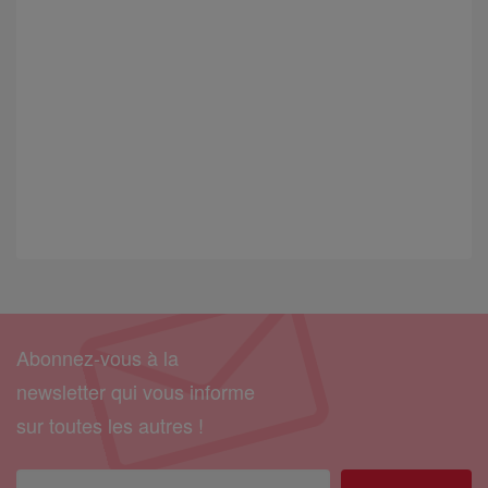
Abonnez-vous à la
newsletter qui vous informe
sur toutes les autres !