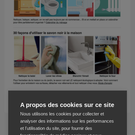
Voir la newsletter
A propos des cookies sur ce site
Nous utilisons les cookies pour collecter et
analyser des informations sur les performances
et l'utilisation du site, pour fournir des