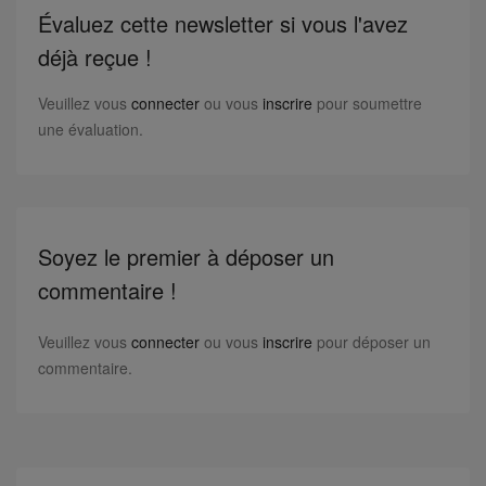
Évaluez cette newsletter si vous l'avez
déjà reçue !
Veuillez vous
connecter
ou vous
inscrire
pour soumettre
une évaluation.
Soyez le premier à déposer un
commentaire !
Veuillez vous
connecter
ou vous
inscrire
pour déposer un
commentaire.