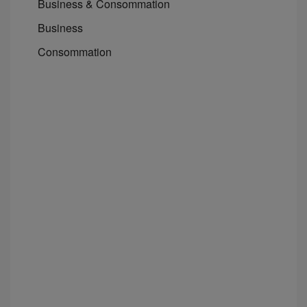
Business & Consommation
Business
Consommation