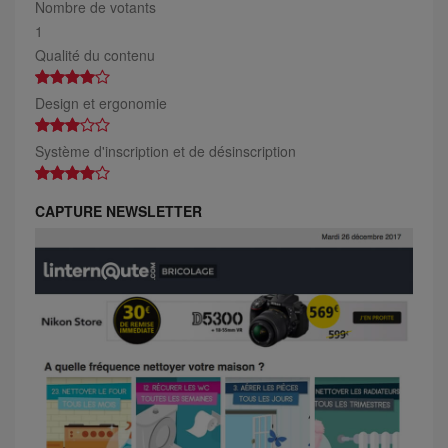
Nombre de votants
1
Qualité du contenu
Design et ergonomie
Système d'inscription et de désinscription
CAPTURE NEWSLETTER