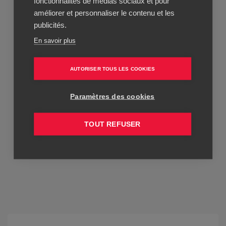
fonctionnalités de médias sociaux et pour
améliorer et personnaliser le contenu et les
publicités.
En savoir plus
AUTORISER TOUS LES COOKIES
Paramètres des cookies
TOUT REFUSER