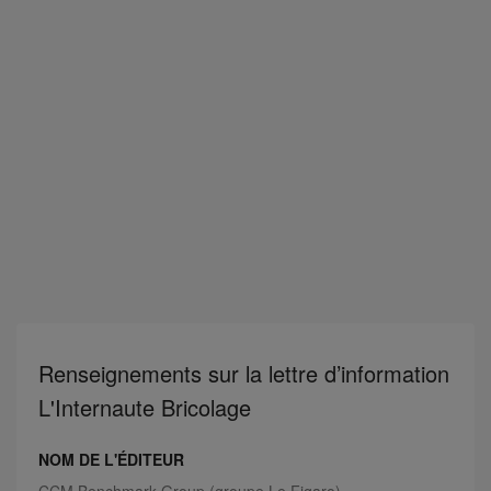
Renseignements sur la lettre d’information
L'Internaute Bricolage
NOM DE L'ÉDITEUR