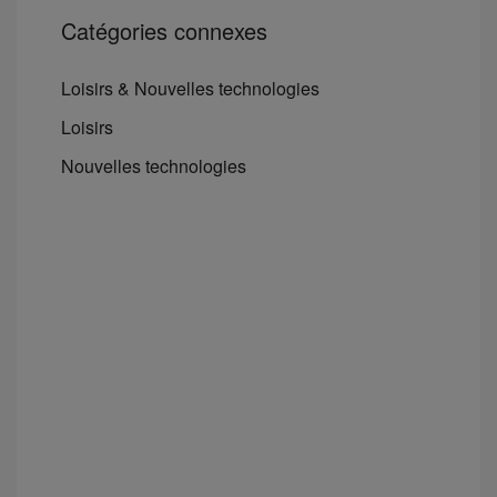
Catégories connexes
Loisirs & Nouvelles technologies
Loisirs
Nouvelles technologies