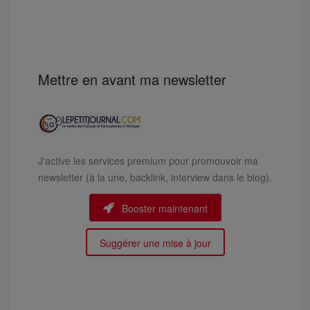
Mettre en avant ma newsletter
J'active les services premium pour promouvoir ma
newsletter (à la une, backlink, interview dans le blog).
Booster maintenant
Suggérer une mise à jour