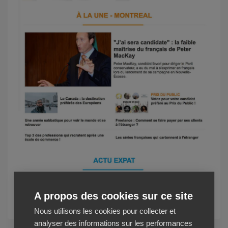
Voir la newsletter
A propos des cookies sur ce site
Nous utilisons les cookies pour collecter et
analyser des informations sur les performances