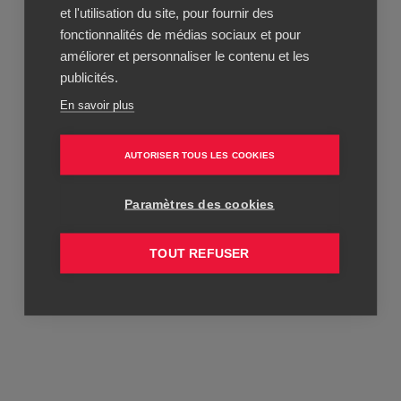
et l'utilisation du site, pour fournir des
fonctionnalités de médias sociaux et pour
améliorer et personnaliser le contenu et les
publicités.
En savoir plus
AUTORISER TOUS LES COOKIES
Paramètres des cookies
TOUT REFUSER