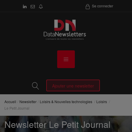
Se connecter
Ajouter une newsletter
Accueil
Newsletter
Loisirs & Nouvelles technologies
Loisirs
Le Petit Journal
Newsletter Le Petit Journal