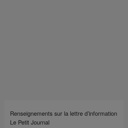
Renseignements sur la lettre d’information
Le Petit Journal