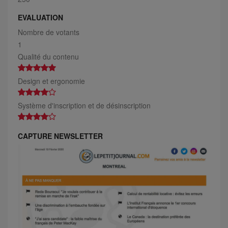
EVALUATION
Nombre de votants
1
Qualité du contenu
Design et ergonomie
Système d'inscription et de désinscription
CAPTURE NEWSLETTER