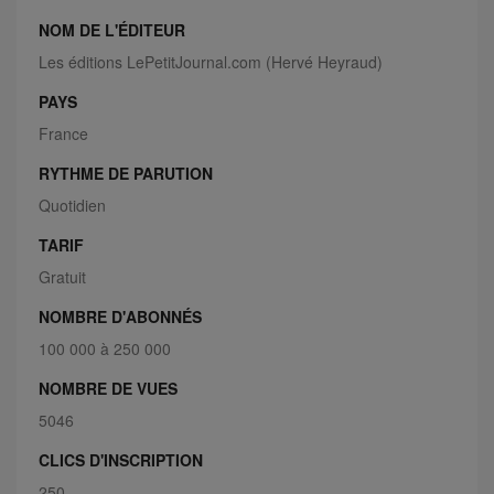
NOM DE L'ÉDITEUR
Les éditions LePetitJournal.com (Hervé Heyraud)
PAYS
France
RYTHME DE PARUTION
Quotidien
TARIF
Gratuit
NOMBRE D'ABONNÉS
100 000 à 250 000
NOMBRE DE VUES
5046
CLICS D'INSCRIPTION
250