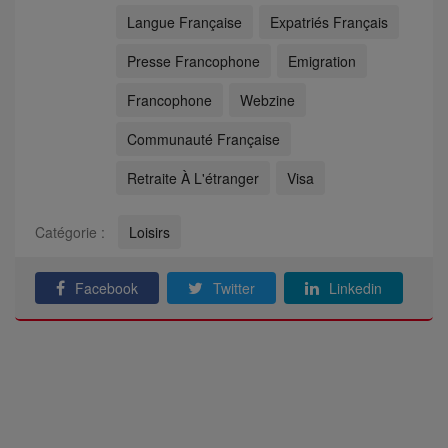
Langue Française
Expatriés Français
Presse Francophone
Emigration
Francophone
Webzine
Communauté Française
Retraite À L'étranger
Visa
Catégorie :
Loisirs
Facebook
Twitter
Linkedin