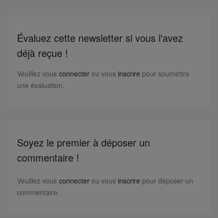
Évaluez cette newsletter si vous l'avez
déjà reçue !
Veuillez vous
connecter
ou vous
inscrire
pour soumettre
une évaluation.
Soyez le premier à déposer un
commentaire !
Veuillez vous
connecter
ou vous
inscrire
pour déposer un
commentaire.