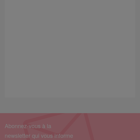
Abonnez-vous à la
newsletter qui vous informe