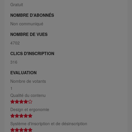
Gratuit
NOMBRE D'ABONNÉS
Non communiqué
NOMBRE DE VUES
4702
CLICS D'INSCRIPTION
316
EVALUATION
Nombre de votants
1
Qualité du contenu
Design et ergonomie
Système d'inscription et de désinscription