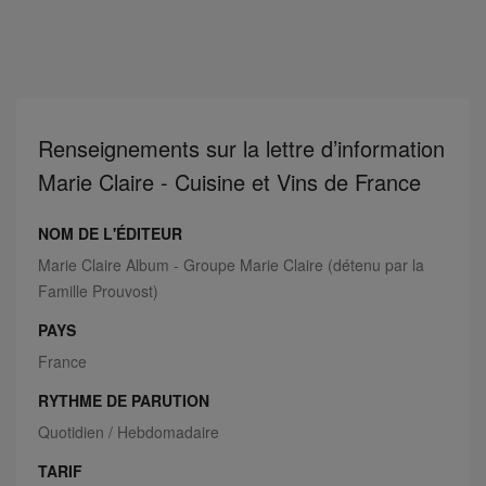
Renseignements sur la lettre d’information
Marie Claire - Cuisine et Vins de France
NOM DE L'ÉDITEUR
Marie Claire Album - Groupe Marie Claire (détenu par la
Famille Prouvost)
PAYS
France
RYTHME DE PARUTION
Quotidien / Hebdomadaire
TARIF