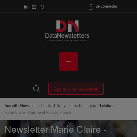
Se connecter
Ajouter une newsletter
Accueil
Newsletter
Loisirs & Nouvelles technologies
Loisirs
Marie Claire - Cuisine et Vins de France
Newsletter Marie Claire -