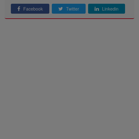
Facebook
Twitter
Linkedin