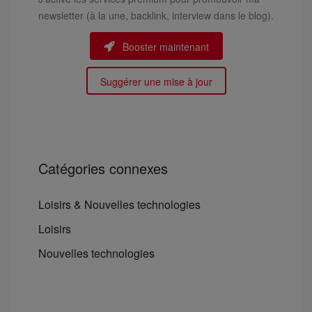
newsletter (à la une, backlink, interview dans le blog).
Booster maintenant
Suggérer une mise à jour
Catégories connexes
Loisirs & Nouvelles technologies
Loisirs
Nouvelles technologies