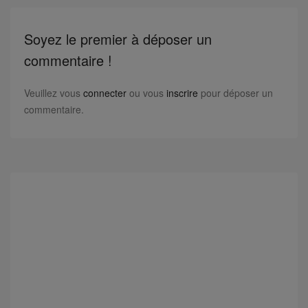
Soyez le premier à déposer un
commentaire !
Veuillez vous
connecter
ou vous
inscrire
pour déposer un
commentaire.