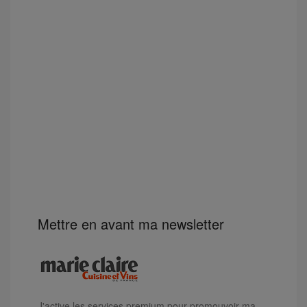
Mettre en avant ma newsletter
J'active les services premium pour promouvoir ma