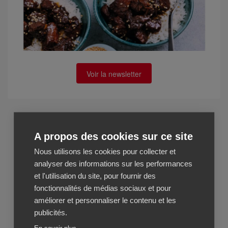
Voir la newsletter
A propos des cookies sur ce site
Nous utilisons les cookies pour collecter et
analyser des informations sur les performances
et l'utilisation du site, pour fournir des
fonctionnalités de médias sociaux et pour
améliorer et personnaliser le contenu et les
publicités.