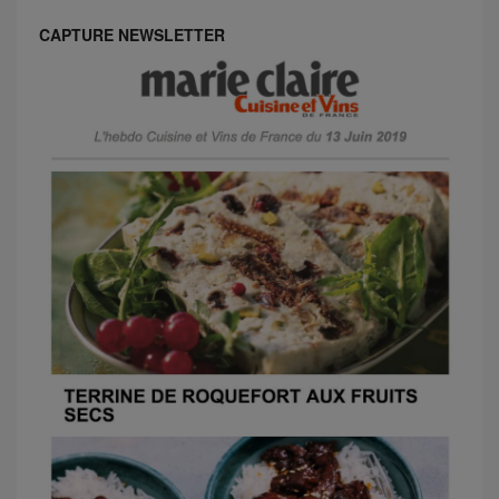
CAPTURE NEWSLETTER