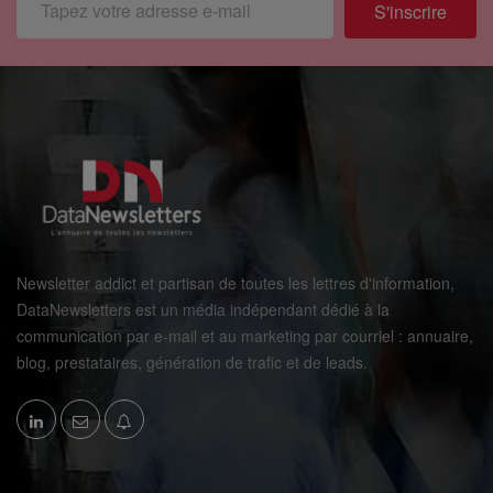
S'inscrire
Newsletter addict et partisan de toutes les lettres d'information,
DataNewsletters est un média indépendant dédié à la
communication par e-mail et au marketing par courriel : annuaire,
blog, prestataires, génération de trafic et de leads.