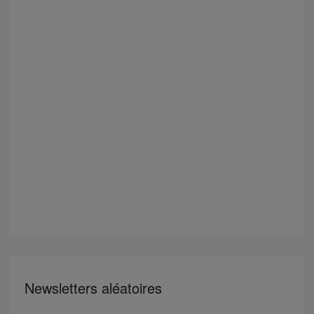
Newsletters aléatoires