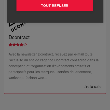
TOUT REFUSER
Dcontract
Avec la newsletter Dcontract, recevez par e-mail toute
l'actualité du site de l'agence Dcontract consacrée dans la
conception et l'organisation d'événements créatifs et
participatifs pour les marques : soirées de lancement,
workshop, fashion wee...
Lire la suite