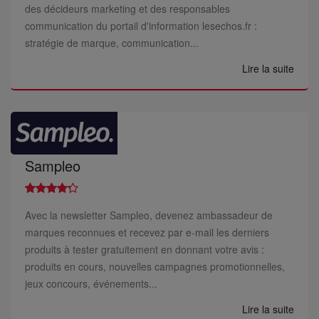
des décideurs marketing et des responsables
communication du portail d'information lesechos.fr :
stratégie de marque, communication...
Lire la suite
Sampleo
Avec la newsletter Sampleo, devenez ambassadeur de
marques reconnues et recevez par e-mail les derniers
produits à tester gratuitement en donnant votre avis :
produits en cours, nouvelles campagnes promotionnelles,
jeux concours, événements...
Lire la suite