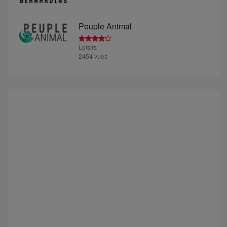
Peuple Animal
Loisirs
2454 vues