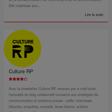
Elle s'adresse aux...
Lire la suite
Culture RP
Avec la newsletter Culture RP, recevez par e-mail toute
l'actualité du blog collaboratif consacré aux stratégies de
communication et relations presse : veille, interviews,
tribunes, enquêtes, conseils, livres blancs, articles