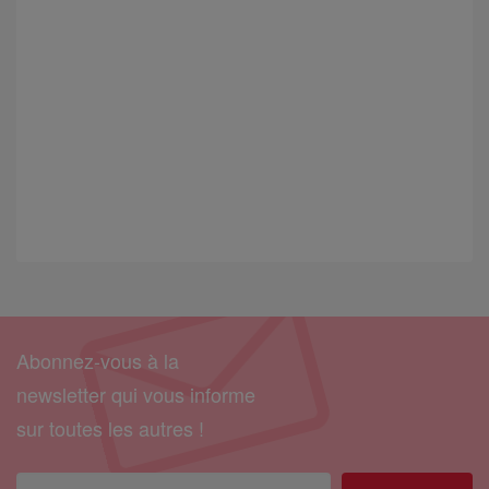
Abonnez-vous à la
newsletter qui vous informe
sur toutes les autres !