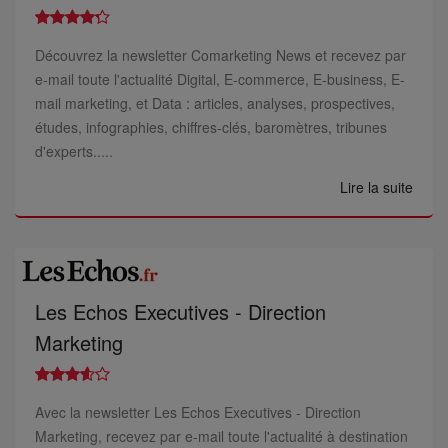
Découvrez la newsletter Comarketing News et recevez par
e-mail toute l'actualité Digital, E-commerce, E-business, E-
mail marketing, et Data : articles, analyses, prospectives,
études, infographies, chiffres-clés, baromètres, tribunes
d'experts.....
Lire la suite
Les Echos Executives - Direction
Marketing
Avec la newsletter Les Echos Executives - Direction
Marketing, recevez par e-mail toute l'actualité à destination