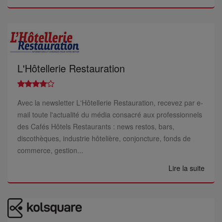
L'Hôtellerie Restauration
Avec la newsletter L'Hôtellerie Restauration, recevez par e-
mail toute l'actualité du média consacré aux professionnels
des Cafés Hôtels Restaurants : news restos, bars,
discothèques, industrie hôtelière, conjoncture, fonds de
commerce, gestion...
Lire la suite