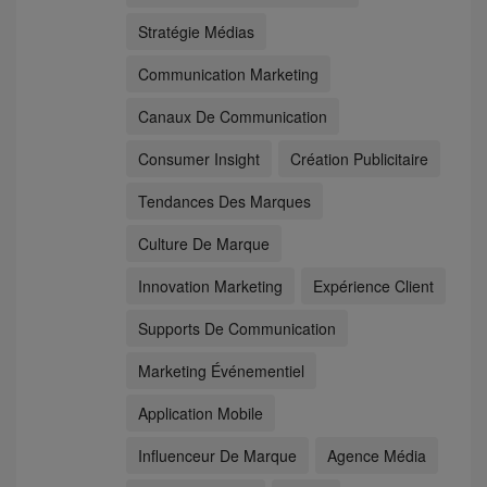
Stratégie Médias
Communication Marketing
Canaux De Communication
Consumer Insight
Création Publicitaire
Tendances Des Marques
Culture De Marque
Innovation Marketing
Expérience Client
Supports De Communication
Marketing Événementiel
Application Mobile
Influenceur De Marque
Agence Média