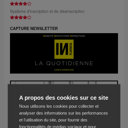
Système d'inscription et de désinscription
CAPTURE NEWSLETTER
A propos des cookies sur ce site
Nous utilisons les cookies pour collecter et
analyser des informations sur les performances
et l'utilisation du site, pour fournir des
fonctionnalités de médias sociaux et pour