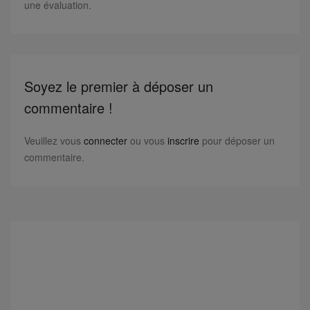
une évaluation.
Soyez le premier à déposer un
commentaire !
Veuillez vous
connecter
ou vous
inscrire
pour déposer un
commentaire.