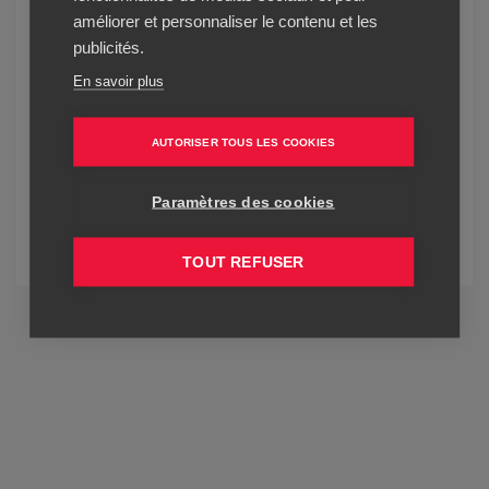
améliorer et personnaliser le contenu et les
publicités.
En savoir plus
AUTORISER TOUS LES COOKIES
Paramètres des cookies
Voir la newsletter
TOUT REFUSER