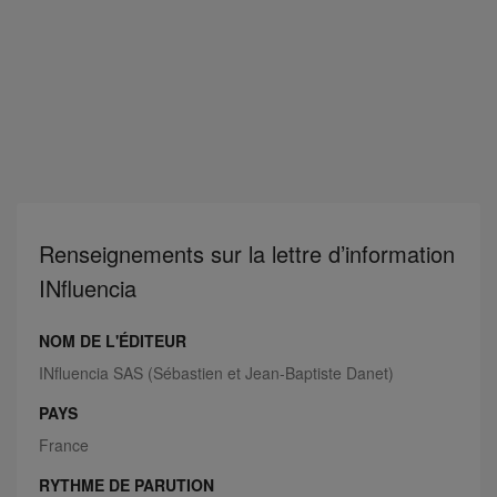
Renseignements sur la lettre d’information
INfluencia
NOM DE L'ÉDITEUR
INfluencia SAS (Sébastien et Jean-Baptiste Danet)
PAYS
France
RYTHME DE PARUTION