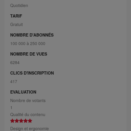
Quotidien
TARIF
Gratuit
NOMBRE D'ABONNÉS
100 000 à 250 000
NOMBRE DE VUES
6284
CLICS D'INSCRIPTION
417
EVALUATION
Nombre de votants
1
Qualité du contenu
Design et ergonomie