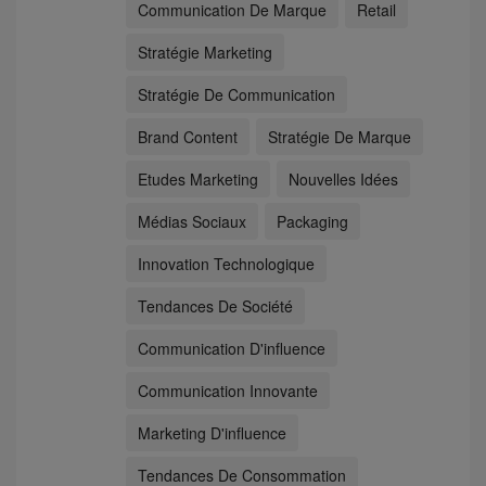
Communication De Marque
Retail
Stratégie Marketing
Stratégie De Communication
Brand Content
Stratégie De Marque
Etudes Marketing
Nouvelles Idées
Médias Sociaux
Packaging
Innovation Technologique
Tendances De Société
Communication D'influence
Communication Innovante
Marketing D'influence
Tendances De Consommation