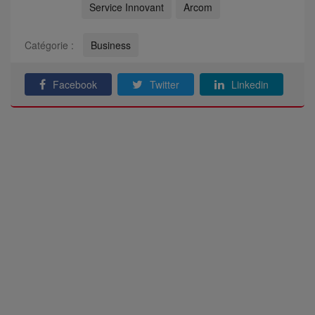
Service Innovant
Arcom
Catégorie :
Business
Facebook
Twitter
Linkedin