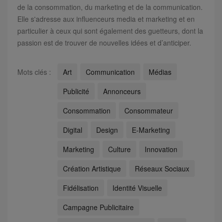
de la consommation, du marketing et de la communication.
Elle s'adresse aux influenceurs media et marketing et en
particulier à ceux qui sont également des guetteurs, dont la
passion est de trouver de nouvelles idées et d’anticiper.
Mots clés :
Art
Communication
Médias
Publicité
Annonceurs
Consommation
Consommateur
Digital
Design
E-Marketing
Marketing
Culture
Innovation
Création Artistique
Réseaux Sociaux
Fidélisation
Identité Visuelle
Campagne Publicitaire