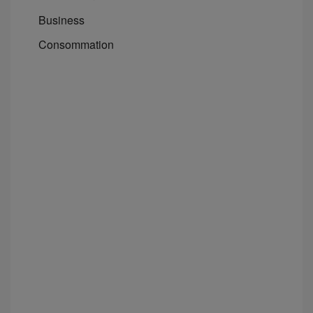
Business
Consommation