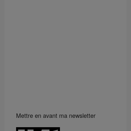
Mettre en avant ma newsletter