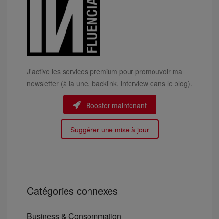
J'active les services premium pour promouvoir ma
newsletter (à la une, backlink, interview dans le blog).
Booster maintenant
Suggérer une mise à jour
Catégories connexes
Business & Consommation