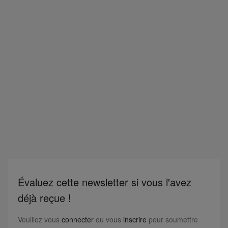
Évaluez cette newsletter si vous l'avez
déjà reçue !
Veuillez vous
connecter
ou vous
inscrire
pour soumettre