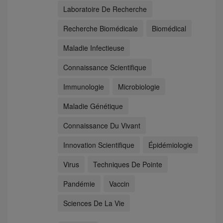
Laboratoire De Recherche
Recherche Biomédicale
Biomédical
Maladie Infectieuse
Connaissance Scientifique
Immunologie
Microbiologie
Maladie Génétique
Connaissance Du Vivant
Innovation Scientifique
Épidémiologie
Virus
Techniques De Pointe
Pandémie
Vaccin
Sciences De La Vie