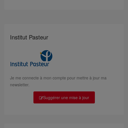
Institut Pasteur
Je me connecte à mon compte pour mettre à jour ma
newsletter.
Suggérer une mise à jour