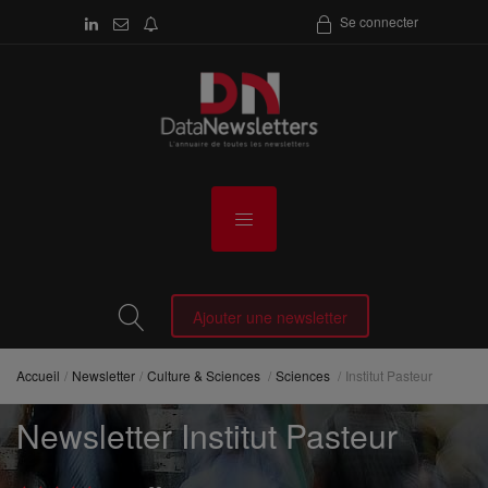
Se connecter
Ajouter une newsletter
Accueil
Newsletter
Culture & Sciences
Sciences
Institut Pasteur
Newsletter Institut Pasteur