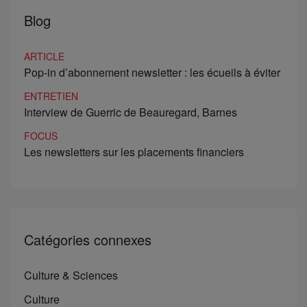
Blog
ARTICLE
Pop-in d’abonnement newsletter : les écueils à éviter
ENTRETIEN
Interview de Guerric de Beauregard, Barnes
FOCUS
Les newsletters sur les placements financiers
Catégories connexes
Culture & Sciences
Culture