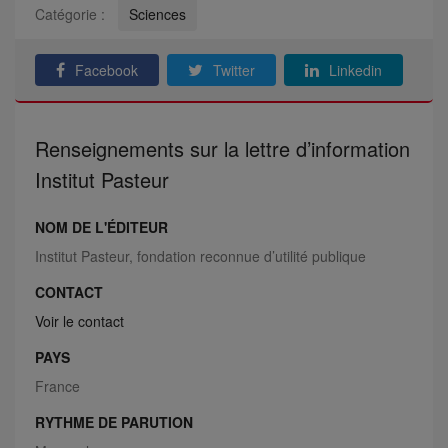
Catégorie :
Sciences
Facebook
Twitter
Linkedin
Renseignements sur la lettre d’information
Institut Pasteur
NOM DE L'ÉDITEUR
Institut Pasteur, fondation reconnue d’utilité publique
CONTACT
Voir le contact
PAYS
France
RYTHME DE PARUTION