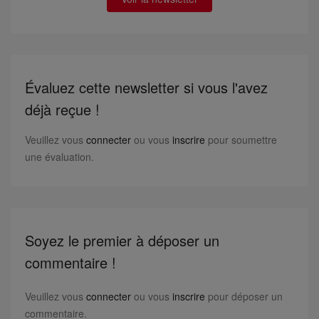
Évaluez cette newsletter si vous l'avez
déjà reçue !
Veuillez vous
connecter
ou vous
inscrire
pour soumettre
une évaluation.
Soyez le premier à déposer un
commentaire !
Veuillez vous
connecter
ou vous
inscrire
pour déposer un
commentaire.