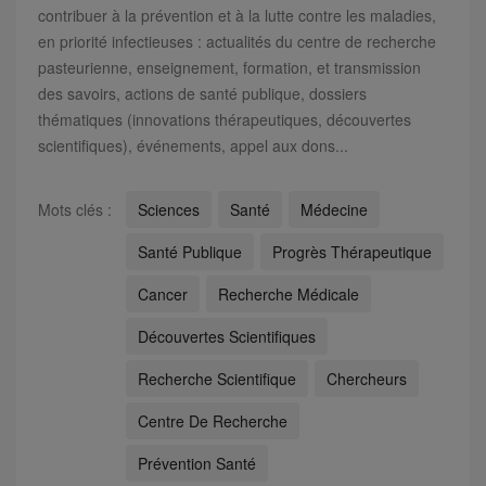
contribuer à la prévention et à la lutte contre les maladies,
en priorité infectieuses : actualités du centre de recherche
pasteurienne, enseignement, formation, et transmission
des savoirs, actions de santé publique, dossiers
thématiques (innovations thérapeutiques, découvertes
scientifiques), événements, appel aux dons...
Mots clés :
Sciences
Santé
Médecine
Santé Publique
Progrès Thérapeutique
Cancer
Recherche Médicale
Découvertes Scientifiques
Recherche Scientifique
Chercheurs
Centre De Recherche
Prévention Santé