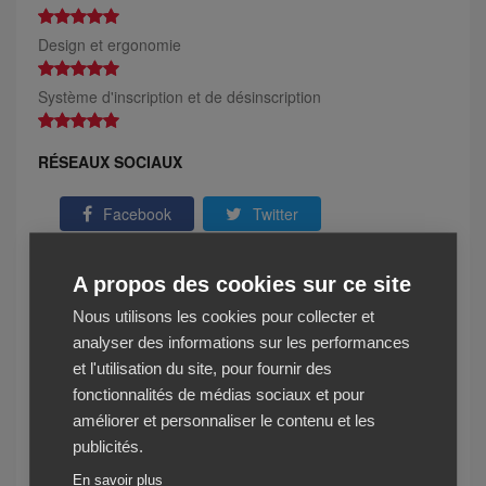
Design et ergonomie
Système d'inscription et de désinscription
RÉSEAUX SOCIAUX
Facebook
Twitter
Instagram
Youtube
A propos des cookies sur ce site
Linkedin
Nous utilisons les cookies pour collecter et
analyser des informations sur les performances
CAPTURE NEWSLETTER
et l'utilisation du site, pour fournir des
fonctionnalités de médias sociaux et pour
améliorer et personnaliser le contenu et les
publicités.
En savoir plus