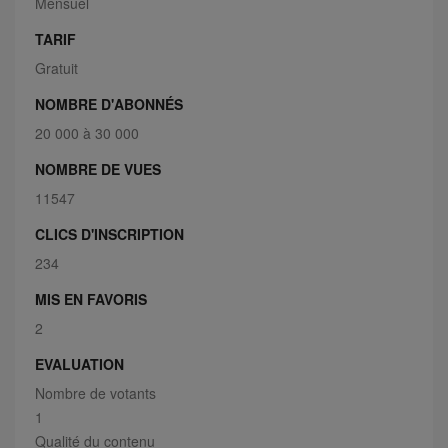
Mensuel
TARIF
Gratuit
NOMBRE D'ABONNÉS
20 000 à 30 000
NOMBRE DE VUES
11547
CLICS D'INSCRIPTION
234
MIS EN FAVORIS
2
EVALUATION
Nombre de votants
1
Qualité du contenu